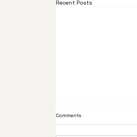
Recent Posts
Comments