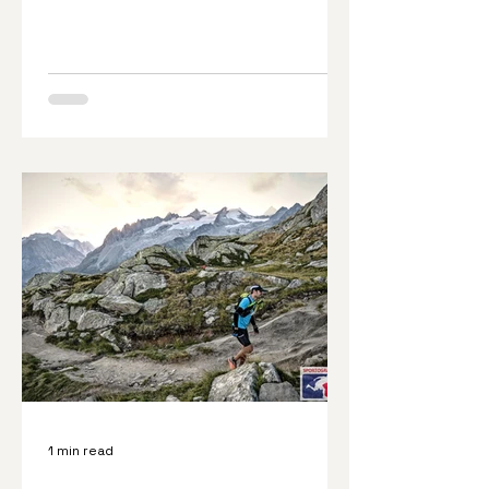
1 min read